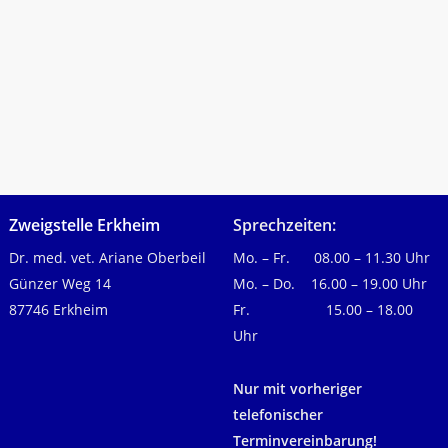
euen
Zweigstelle Erkheim
Sprechzeiten:
Dr. med. vet. Ariane Oberbeil
Mo. – Fr. 08.00 – 11.30 Uhr
Günzer Weg 14
Mo. – Do. 16.00 – 19.00 Uhr
87746 Erkheim
Fr. 15.00 – 18.00
Uhr
Nur mit vorheriger
telefonischer
Terminvereinbarung!