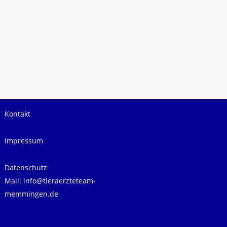
Kontakt
Impressum
Datenschutz
Mail:
info@tieraerzteteam-
memmingen.de