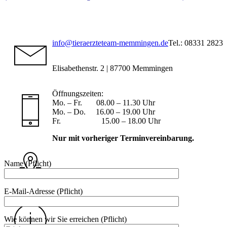
info@tieraerzteteam-memmingen.de
Tel.: 08331 2823
Elisabethenstr. 2 | 87700 Memmingen
Öffnungszeiten:
Mo. – Fr. 08.00 – 11.30 Uhr
Mo. – Do. 16.00 – 19.00 Uhr
Fr. 15.00 – 18.00 Uhr
Nur mit vorheriger Terminvereinbarung.
Name (Pflicht)
E-Mail-Adresse (Pflicht)
Wie können wir Sie erreichen (Pflicht)